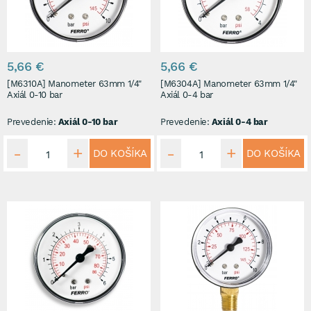
5,66 €
5,66 €
[M6310A] Manometer 63mm 1/4"
[M6304A] Manometer 63mm 1/4"
Axiál 0-10 bar
Axiál 0-4 bar
Prevedenie:
Axiál 0-10 bar
Prevedenie:
Axiál 0-4 bar
DO KOŠÍKA
DO KOŠÍKA