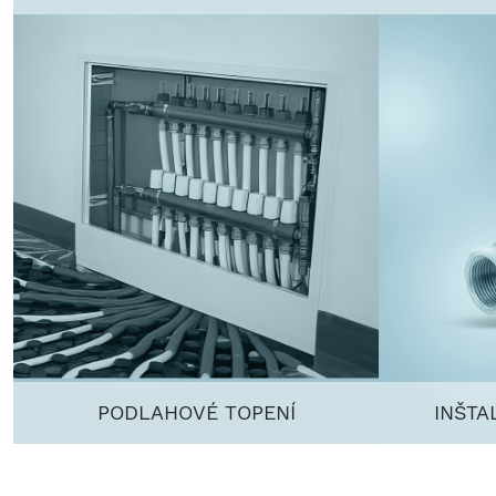
PODLAHOVÉ TOPENÍ
INŠTA