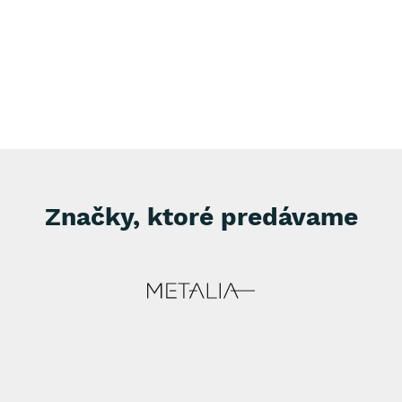
Značky, ktoré predávame