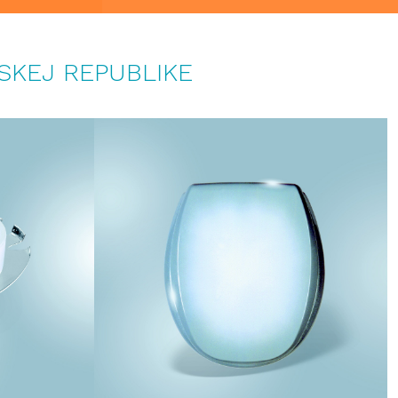
SKEJ REPUBLIKE