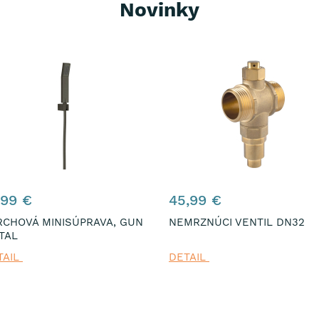
Novinky
,99 €
45,99 €
RCHOVÁ MINISÚPRAVA, GUN
NEMRZNÚCI VENTIL DN32
TAL
TAIL
DETAIL