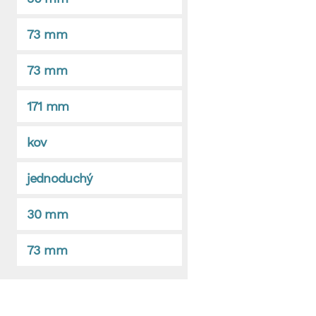
73 mm
73 mm
171 mm
kov
jednoduchý
30 mm
73 mm