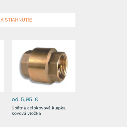
A STIAHNUTIE
od 5,95 €
Spätná celokovová klapka
kovová vložka