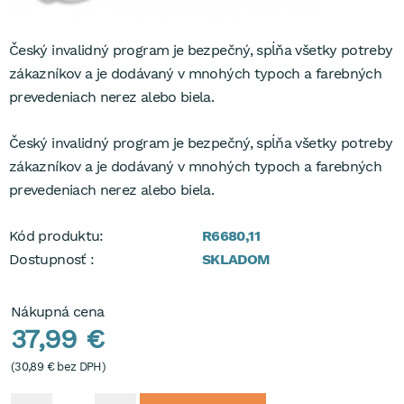
Český invalidný program je bezpečný, spĺňa všetky potreby
zákazníkov a je dodávaný v mnohých typoch a farebných
prevedeniach nerez alebo biela.
Český invalidný program je bezpečný, spĺňa všetky potreby
zákazníkov a je dodávaný v mnohých typoch a farebných
prevedeniach nerez alebo biela.
Kód produktu:
R6680,11
Dostupnosť :
SKLADOM
Nákupná cena
37,99 €
(
30,89 €
bez DPH)