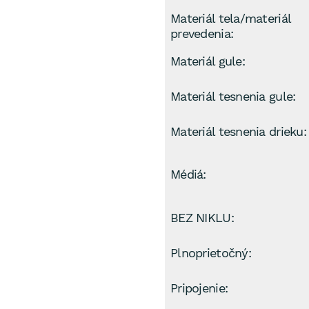
Materiál tela/materiál
prevedenia:
Materiál gule:
Materiál tesnenia gule:
Materiál tesnenia drieku:
Médiá:
BEZ NIKLU:
Plnoprietočný:
Pripojenie: