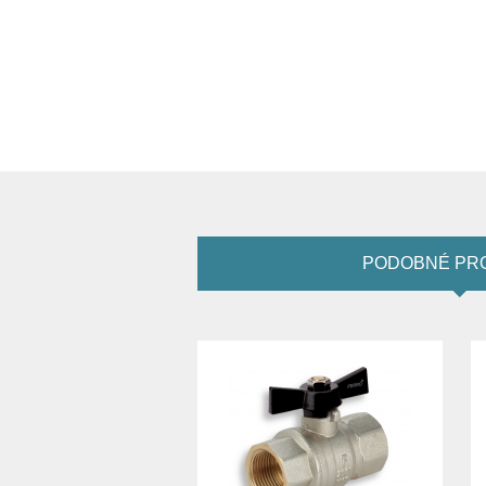
PODOBNÉ PR