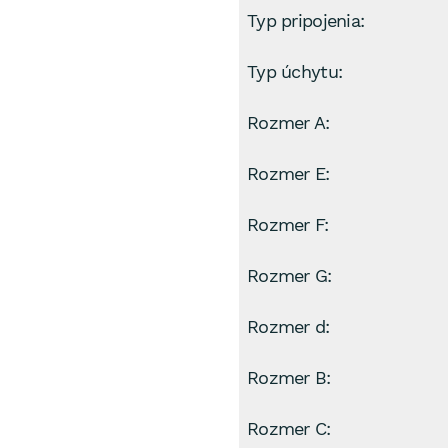
Typ pripojenia:
Typ úchytu:
Rozmer A:
Rozmer E:
Rozmer F:
Rozmer G:
Rozmer d:
Rozmer B:
Rozmer C: