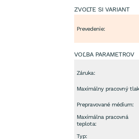
ZVOĽTE SI VARIANT
Prevedenie:
VOĽBA PARAMETROV
Záruka:
Maximálny pracovný tlak
Prepravované médium:
Maximálna pracovná
teplota:
Typ: