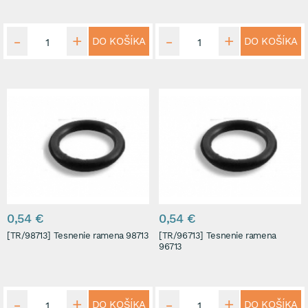
DO KOŠÍKA
DO KOŠÍKA
0,54 €
0,54 €
[TR/98713] Tesnenie ramena 98713
[TR/96713] Tesnenie ramena
96713
DO KOŠÍKA
DO KOŠÍKA