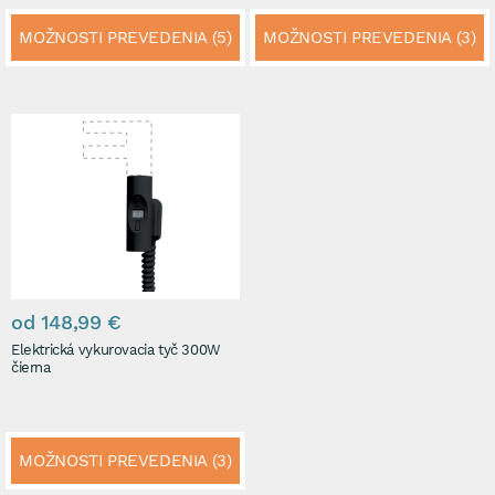
MOŽNOSTI PREVEDENIA (5)
MOŽNOSTI PREVEDENIA (3)
od 148,99 €
Elektrická vykurovacia tyč 300W
čierna
MOŽNOSTI PREVEDENIA (3)