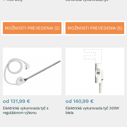
MOŽNOSTI PREVEDENIA (2)
MOŽNOSTI PREVEDENIA (5)
od 131,99 €
od 140,99 €
Elektrická vykurovacia tyč s
Elektrická vykurovacia tyč 300W
regulátorom výkonu
biela