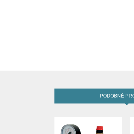
PODOBNÉ PR