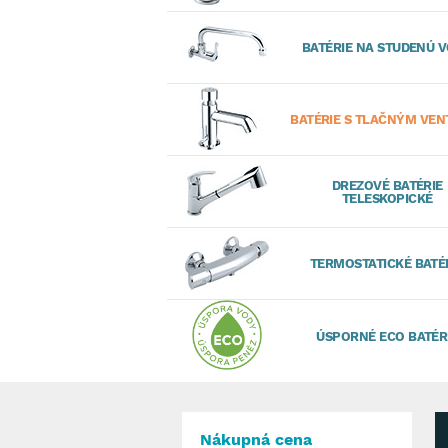
BATÉRIE NA STUDENÚ 
BATÉRIE S TLAČNÝM VEN
DREZOVÉ BATÉRIE
TELESKOPICKÉ
TERMOSTATICKÉ BATÉ
ÚSPORNÉ ECO BATÉR
Nákupná cena