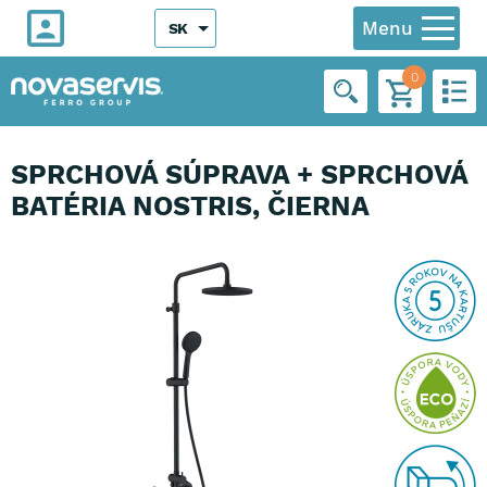
Menu
SK
0
SPRCHOVÁ SÚPRAVA + SPRCHOVÁ
BATÉRIA NOSTRIS, ČIERNA