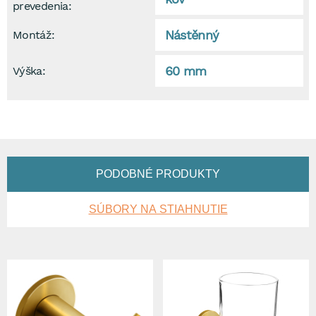
prevedenia:
Nástěnný
Montáž:
60 mm
Výška:
PODOBNÉ PRODUKTY
SÚBORY NA STIAHNUTIE