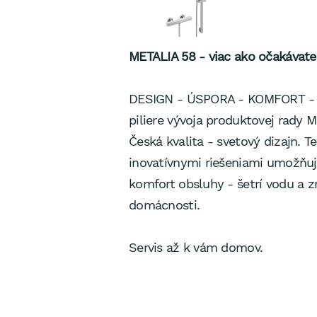
METALIA 58 - viac ako očakávate
DESIGN - ÚSPORA - KOMFORT - 
piliere vývoja produktovej rady M
Česká kvalita - svetový dizajn. Te
inovatívnymi riešeniami umožňuj
komfort obsluhy - šetrí vodu a z
domácnosti.
Servis až k vám domov.