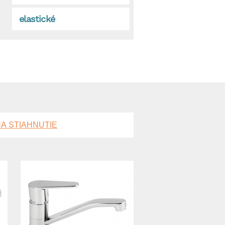
elastické
A STIAHNUTIE