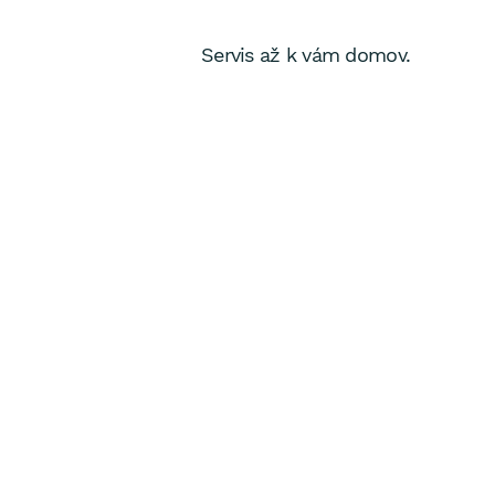
Servis až k vám domov.