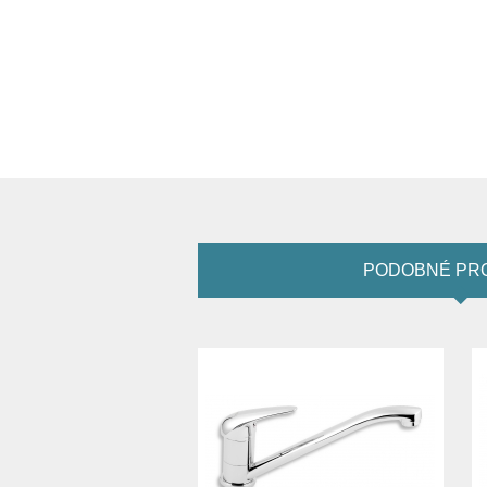
PODOBNÉ PR