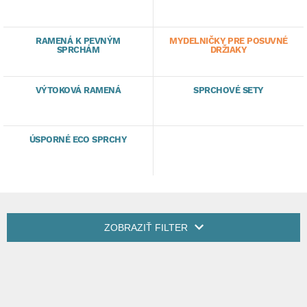
RAMENÁ K PEVNÝM
MYDELNIČKY PRE POSUVNÉ
SPRCHÁM
DRŽIAKY
VÝTOKOVÁ RAMENÁ
SPRCHOVÉ SETY
ÚSPORNÉ ECO SPRCHY
ZOBRAZIŤ FILTER