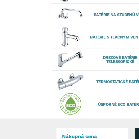
BATÉRIE NA STUDENÚ 
BATÉRIE S TLAČNÝM VEN
DREZOVÉ BATÉRIE
TELESKOPICKÉ
TERMOSTATICKÉ BATÉ
ÚSPORNÉ ECO BATÉR
Nákupná cena