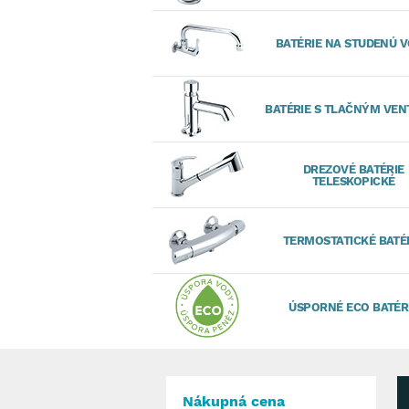
BATÉRIE NA STUDENÚ 
BATÉRIE S TLAČNÝM VEN
DREZOVÉ BATÉRIE
TELESKOPICKÉ
TERMOSTATICKÉ BATÉ
ÚSPORNÉ ECO BATÉR
Nákupná cena